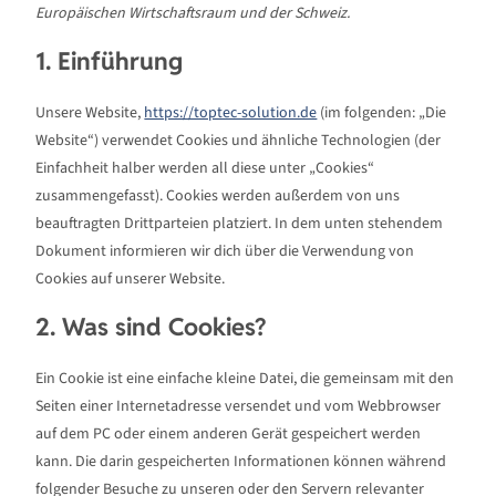
Europäischen Wirtschaftsraum und der Schweiz.
1. Einführung
Unsere Website,
https://toptec-solution.de
(im folgenden: „Die
Website“) verwendet Cookies und ähnliche Technologien (der
Einfachheit halber werden all diese unter „Cookies“
zusammengefasst). Cookies werden außerdem von uns
beauftragten Drittparteien platziert. In dem unten stehendem
Dokument informieren wir dich über die Verwendung von
Cookies auf unserer Website.
2. Was sind Cookies?
Ein Cookie ist eine einfache kleine Datei, die gemeinsam mit den
Seiten einer Internetadresse versendet und vom Webbrowser
auf dem PC oder einem anderen Gerät gespeichert werden
kann. Die darin gespeicherten Informationen können während
folgender Besuche zu unseren oder den Servern relevanter