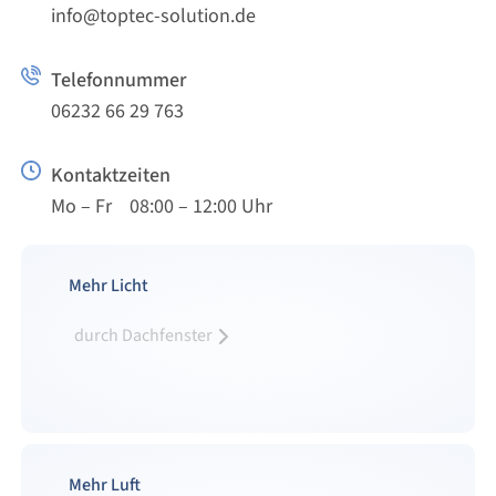
info@toptec-solution.de
Telefonnummer
06232 66 29 763
Kontaktzeiten
Mo – Fr 08:00 – 12:00 Uhr
Mehr Licht
durch Dachfenster
Mehr Luft