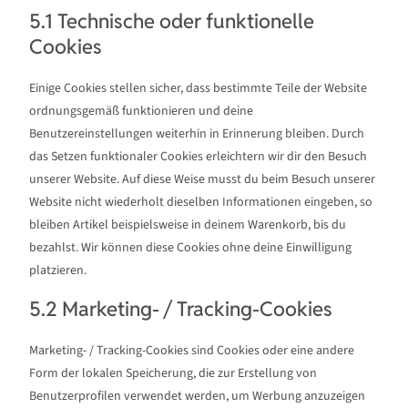
5.1 Technische oder funktionelle
Cookies
Einige Cookies stellen sicher, dass bestimmte Teile der Website
ordnungsgemäß funktionieren und deine
Benutzereinstellungen weiterhin in Erinnerung bleiben. Durch
das Setzen funktionaler Cookies erleichtern wir dir den Besuch
unserer Website. Auf diese Weise musst du beim Besuch unserer
Website nicht wiederholt dieselben Informationen eingeben, so
bleiben Artikel beispielsweise in deinem Warenkorb, bis du
bezahlst. Wir können diese Cookies ohne deine Einwilligung
platzieren.
5.2 Marketing- / Tracking-Cookies
Marketing- / Tracking-Cookies sind Cookies oder eine andere
Form der lokalen Speicherung, die zur Erstellung von
Benutzerprofilen verwendet werden, um Werbung anzuzeigen