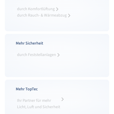
durch Komfortlüftung
durch Rauch- & Wärmeabzug
Mehr Sicherheit
durch Feststellanlagen
Mehr TopTec
Ihr Partner für mehr
Licht, Luft und Sicherheit