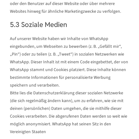
oder den Benutzer auf dieser Website oder über mehrere
Websites hinweg für ähnliche Marketingzwecke zu verfolgen.
5.3 Soziale Medien
Auf unserer Website haben wir Inhalte von WhatsApp
eingebunden, um Webseiten zu bewerben (z. B. „Gefällt mir“,
„Pin“) oder zu teilen (z. B. „Tweet“) in sozialen Netzwerken wie
WhatsApp. Dieser Inhalt ist mit einem Code eingebettet, der von
WhatsApp stammt und Cookies platziert. Diese Inhalte können
bestimmte Informationen für personalisierte Werbung
speichern und verarbeiten.
Bitte lies die Datenschutzerklärung dieser sozialen Netzwerke
(die sich regelmäßig ändern kann), um zu erfahren, wie sie mit
deinen (persönlichen) Daten umgehen, die sie mithilfe dieser
Cookies verarbeiten. Die abgerufenen Daten werden so weit wie
möglich anonymisiert. WhatsApp hat seinen Sitz in den
Vereinigten Staaten