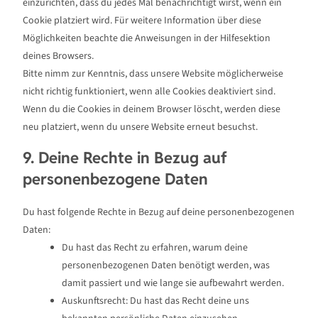
einzurichten, dass du jedes Mal benachrichtigt wirst, wenn ein
Cookie platziert wird. Für weitere Information über diese
Möglichkeiten beachte die Anweisungen in der Hilfesektion
deines Browsers.
Bitte nimm zur Kenntnis, dass unsere Website möglicherweise
nicht richtig funktioniert, wenn alle Cookies deaktiviert sind.
Wenn du die Cookies in deinem Browser löscht, werden diese
neu platziert, wenn du unsere Website erneut besuchst.
9. Deine Rechte in Bezug auf
personenbezogene Daten
Du hast folgende Rechte in Bezug auf deine personenbezogenen
Daten:
Du hast das Recht zu erfahren, warum deine
personenbezogenen Daten benötigt werden, was
damit passiert und wie lange sie aufbewahrt werden.
Auskunftsrecht: Du hast das Recht deine uns