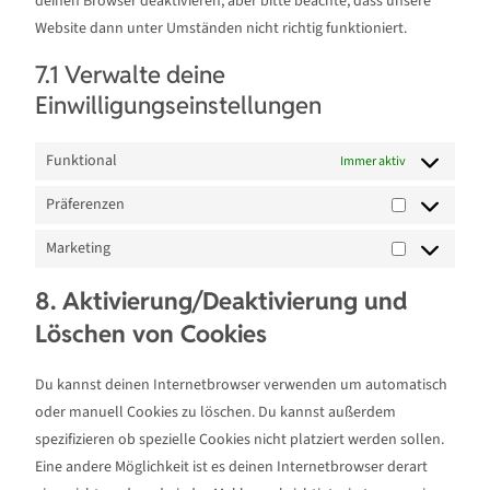
deinen Browser deaktivieren, aber bitte beachte, dass unsere
Website dann unter Umständen nicht richtig funktioniert.
7.1 Verwalte deine
Einwilligungseinstellungen
Funktional
Immer aktiv
Präferenzen
Marketing
8. Aktivierung/Deaktivierung und
Löschen von Cookies
Du kannst deinen Internetbrowser verwenden um automatisch
oder manuell Cookies zu löschen. Du kannst außerdem
spezifizieren ob spezielle Cookies nicht platziert werden sollen.
Eine andere Möglichkeit ist es deinen Internetbrowser derart