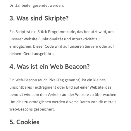
Drittanbieter gesendet werden.
3. Was sind Skripte?
Ein Script ist ein Stück Programmcode, das benutzt wird, um
unserer Website Funktionalität und Interaktivität zu
ermöglichen. Dieser Code wird auf unseren Servern oder auf
deinem Gerät ausgeführt.
4. Was ist ein Web Beacon?
Ein Web-Beacon (auch Pixel-Tag genannt), ist ein kleines
unsichtbares Textfragment oder Bild auf einer Website, das
benutzt wird, um den Verkehr auf der Website zu überwachen.
Um dies zu ermöglichen werden diverse Daten von dir mittels
Web-Beacons gespeichert.
5. Cookies