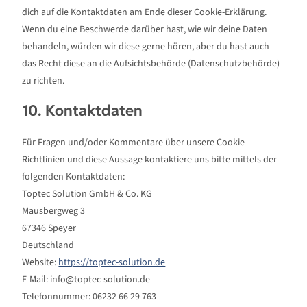
dich auf die Kontaktdaten am Ende dieser Cookie-Erklärung.
Wenn du eine Beschwerde darüber hast, wie wir deine Daten
behandeln, würden wir diese gerne hören, aber du hast auch
das Recht diese an die Aufsichtsbehörde (Datenschutzbehörde)
zu richten.
10. Kontaktdaten
Für Fragen und/oder Kommentare über unsere Cookie-
Richtlinien und diese Aussage kontaktiere uns bitte mittels der
folgenden Kontaktdaten:
Toptec Solution GmbH & Co. KG
Mausbergweg 3
67346 Speyer
Deutschland
Website:
https://toptec-solution.de
E-Mail:
info@
toptec-solution.de
Telefonnummer: 06232 66 29 763