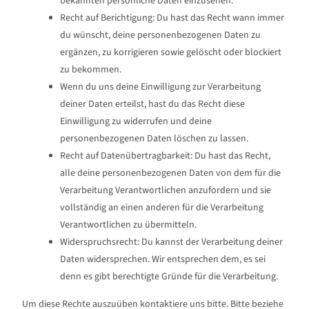
bekannten persönliche Daten einzusehen.
Recht auf Berichtigung: Du hast das Recht wann immer
du wünscht, deine personenbezogenen Daten zu
ergänzen, zu korrigieren sowie gelöscht oder blockiert
zu bekommen.
Wenn du uns deine Einwilligung zur Verarbeitung
deiner Daten erteilst, hast du das Recht diese
Einwilligung zu widerrufen und deine
personenbezogenen Daten löschen zu lassen.
Recht auf Datenübertragbarkeit: Du hast das Recht,
alle deine personenbezogenen Daten von dem für die
Verarbeitung Verantwortlichen anzufordern und sie
vollständig an einen anderen für die Verarbeitung
Verantwortlichen zu übermitteln.
Widerspruchsrecht: Du kannst der Verarbeitung deiner
Daten widersprechen. Wir entsprechen dem, es sei
denn es gibt berechtigte Gründe für die Verarbeitung.
Um diese Rechte auszuüben kontaktiere uns bitte. Bitte beziehe