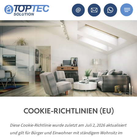
COOKIE-RICHTLINIEN (EU)
Diese Cookie-Richtlinie wurde zuletzt am Juli 2, 2026 aktualisiert
und gilt für Bürger und Einwohner mit ständigem Wohnsitz im