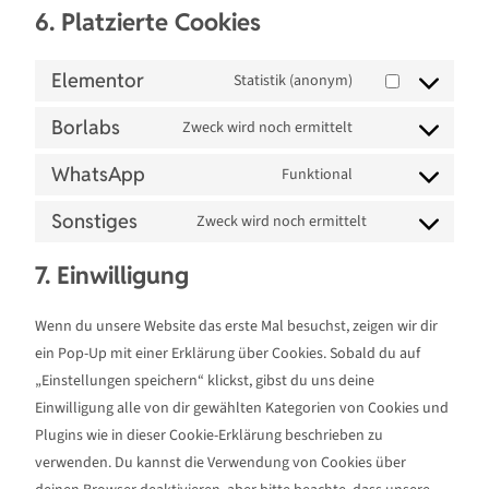
6. Platzierte Cookies
Elementor
Statistik (anonym)
Borlabs
Zweck wird noch ermittelt
WhatsApp
Funktional
Sonstiges
Zweck wird noch ermittelt
7. Einwilligung
Wenn du unsere Website das erste Mal besuchst, zeigen wir dir
ein Pop-Up mit einer Erklärung über Cookies. Sobald du auf
„Einstellungen speichern“ klickst, gibst du uns deine
Einwilligung alle von dir gewählten Kategorien von Cookies und
Plugins wie in dieser Cookie-Erklärung beschrieben zu
verwenden. Du kannst die Verwendung von Cookies über