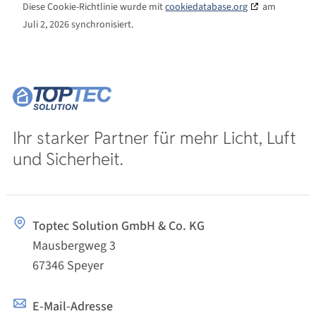
Diese Cookie-Richtlinie wurde mit
cookiedatabase.org
am
Juli 2, 2026 synchronisiert.
Ihr starker Partner für mehr Licht, Luft
und Sicherheit.
Toptec Solution GmbH & Co. KG
Mausbergweg 3
67346 Speyer
E-Mail-Adresse