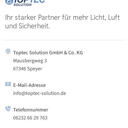
Ihr starker Partner für mehr Licht, Luft
und Sicherheit.
Toptec Solution GmbH & Co. KG
Mausbergweg 3
67346 Speyer
E-Mail-Adresse
info@toptec-solution.de
Telefonnummer
06232 66 29 763