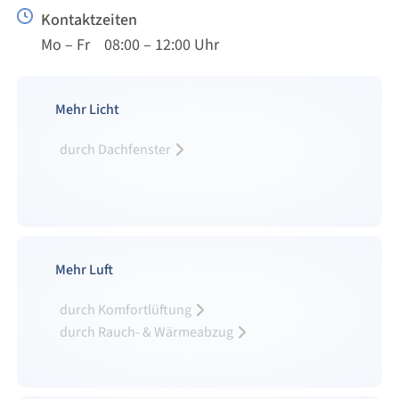
Kontaktzeiten
Mo – Fr 08:00 – 12:00 Uhr
Mehr Licht
durch Dachfenster
Mehr Luft
durch Komfortlüftung
durch Rauch- & Wärmeabzug