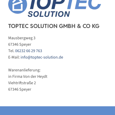
TOPTEC SOLUTION GMBH & CO KG
Mausbergweg 3
67346 Speyer
Tel.
06232 66 29 763
E-Mail:
info@toptec-solution.de
Warenanlieferung:
in Firma Von der Heydt
Viehtriftstraße 2
67346 Speyer