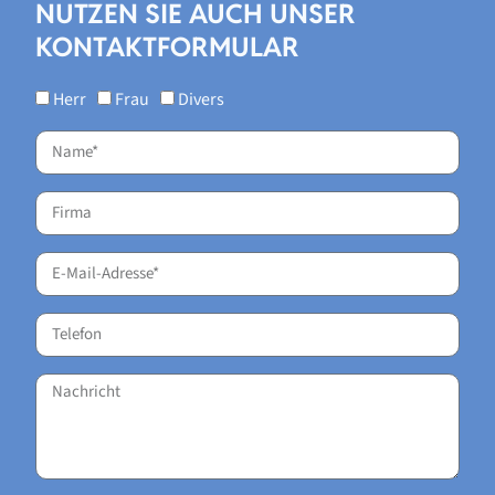
NUTZEN SIE AUCH UNSER
KONTAKTFORMULAR
Herr
Frau
Divers