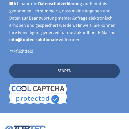
Ich habe die
Datenschutzerklärung
zur Kenntnis
genommen. Ich stimme zu, dass meine Angaben und
Daten zur Beantwortung meiner Anfrage elektronisch
erhoben und gespeichert werden. Hinweis: Sie können
Ihre Einwilligung jederzeit für die Zukunft per E-Mail an
info@toptec-solution.de
widerrufen.
*=Pflichtfeld
SENDEN