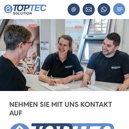
NEHMEN SIE MIT UNS KONTAKT
AUF