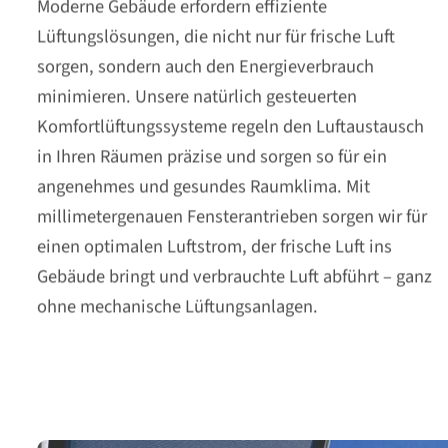
Moderne Gebäude erfordern effiziente
Lüftungslösungen, die nicht nur für frische Luft
sorgen, sondern auch den Energieverbrauch
minimieren. Unsere natürlich gesteuerten
Komfortlüftungssysteme regeln den Luftaustausch
in Ihren Räumen präzise und sorgen so für ein
angenehmes und gesundes Raumklima. Mit
millimetergenauen Fensterantrieben sorgen wir für
einen optimalen Luftstrom, der frische Luft ins
Gebäude bringt und verbrauchte Luft abführt – ganz
ohne mechanische Lüftungsanlagen.