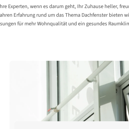
hre Experten, wenn es darum geht, Ihr Zuhause heller, freu
 Jahren Erfahrung rund um das Thema Dachfenster bieten 
sungen für mehr Wohnqualität und ein gesundes Raumkli