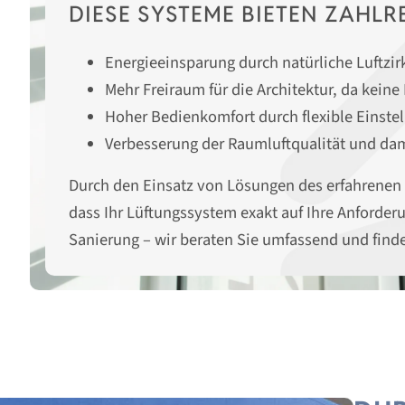
DIESE SYSTEME BIETEN ZAHLRE
Energieeinsparung durch natürliche Luftzi
Mehr Freiraum für die Architektur, da keine
Hoher Bedienkomfort durch flexible Einste
Verbesserung der Raumluftqualität und da
Durch den Einsatz von Lösungen des erfahrenen H
dass Ihr Lüftungssystem exakt auf Ihre Anforde
Sanierung – wir beraten Sie umfassend und finde