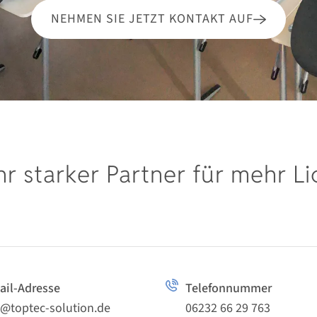
NEHMEN SIE JETZT KONTAKT AUF
hr starker Partner für mehr Li
ail-Adresse
Telefonnummer
o@toptec-solution.de
06232 66 29 763