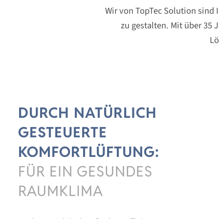
Wir von TopTec Solution sind I
zu gestalten. Mit über 35
Lö
DURCH NATÜRLICH
GESTEUERTE
KOMFORTLÜFTUNG:
FÜR EIN GESUNDES
RAUMKLIMA