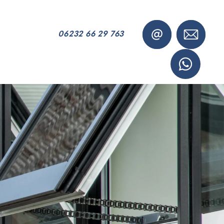
06232 66 29 763