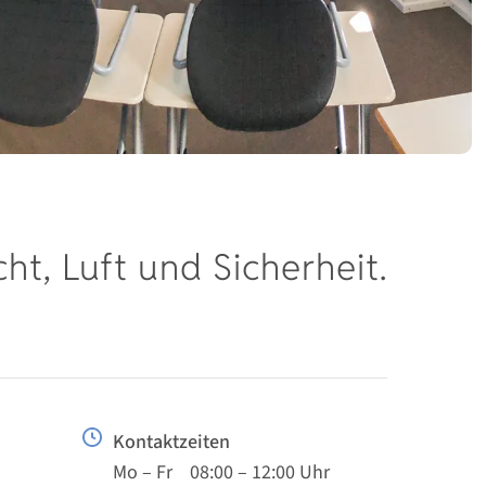
cht, Luft und Sicherheit.
Kontaktzeiten
Mo – Fr 08:00 – 12:00 Uhr