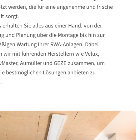
tzt werden, die für eine angenehme und frische
t sorgt.
 erhalten Sie alles aus einer Hand: von der
g und Planung über die Montage bis hin zur
äßigen Wartung Ihrer RWA-Anlagen. Dabei
n wir mit führenden Herstellern wie Velux,
Master, Aumüller und GEZE zusammen, um
die bestmöglichen Lösungen anbieten zu
.