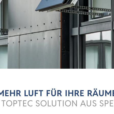
MEHR LUFT FÜR IHRE RÄUM
 TOPTEC SOLUTION AUS SP